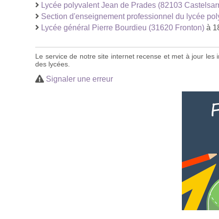
Lycée polyvalent Jean de Prades (82103 Castelsarr
Section d'enseignement professionnel du lycée pol
Lycée général Pierre Bourdieu (31620 Fronton)
à 1
Le service de notre site internet recense et met à jour le
des lycées.
Signaler une erreur