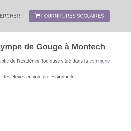
ERCHER
FOURNITURES SCOLAIRES
Olympe de Gouge à Montech
ublic de l'académie Toulouse situé dans la
commune
 des élèves en voie professionnelle.