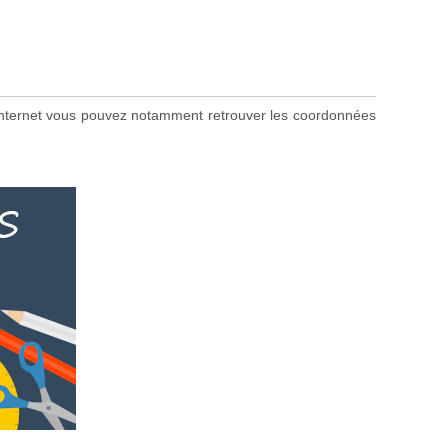
te internet vous pouvez notamment retrouver les coordonnées