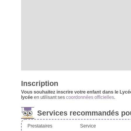
Inscription
Vous souhaitez inscrire votre enfant dans le Lycé
lycée
en utilisant ses
coordonnées officielles
.
Services recommandés pou
Prestataires
Service