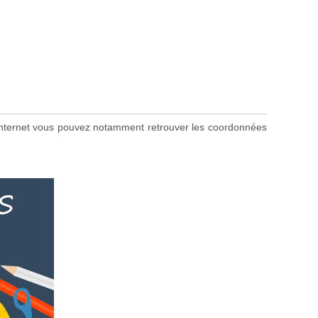
te internet vous pouvez notamment retrouver les coordonnées