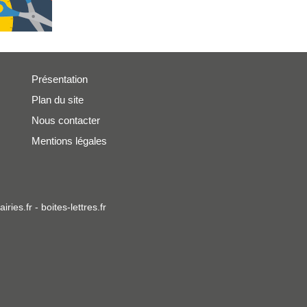
Présentation
Plan du site
Nous contacter
Mentions légales
iries.fr
-
boites-lettres.fr