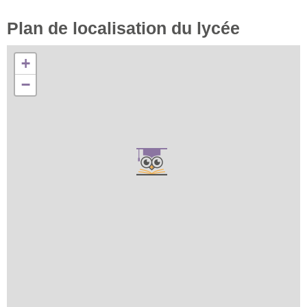
Plan de localisation du lycée
+
−