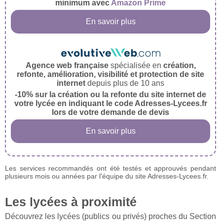
minimum avec
Amazon Prime
En savoir plus
Agence web française
spécialisée en
création,
refonte, amélioration, visibilité et protection de site
internet
depuis plus de 10 ans
-10% sur la création ou la refonte du site internet de
votre lycée en indiquant le code Adresses-Lycees.fr
lors de votre demande de devis
En savoir plus
Les services recommandés ont été testés et approuvés pendant
plusieurs mois ou années par l'équipe du site Adresses-Lycees.fr.
Les lycées à proximité
Découvrez les lycées (publics ou privés) proches du Section