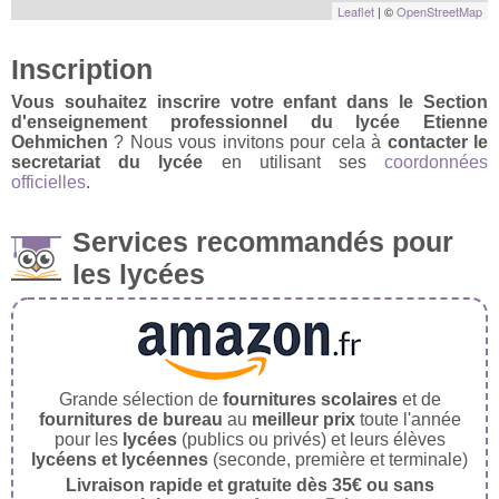
Leaflet
| ©
OpenStreetMap
Inscription
Vous souhaitez inscrire votre enfant dans le Section
d'enseignement professionnel du lycée Etienne
Oehmichen
? Nous vous invitons pour cela à
contacter le
secretariat du lycée
en utilisant ses
coordonnées
officielles
.
Services recommandés pour
les lycées
Grande sélection de
fournitures scolaires
et de
fournitures de bureau
au
meilleur prix
toute l'année
pour les
lycées
(publics ou privés) et leurs élèves
lycéens et lycéennes
(seconde, première et terminale)
Livraison rapide et gratuite dès 35€ ou sans