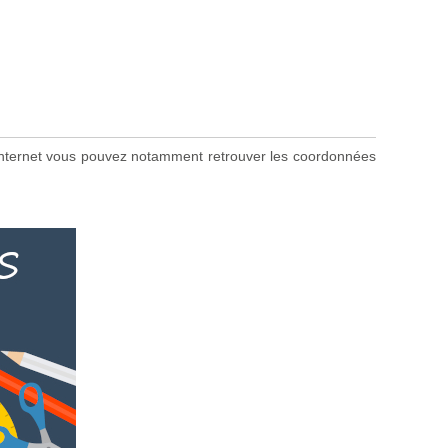
te internet vous pouvez notamment retrouver les coordonnées