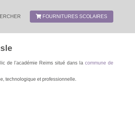
ERCHER
FOURNITURES SCOLAIRES
sle
blic de l'académie Reims situé dans la
commune de
e, technologique et professionnelle.