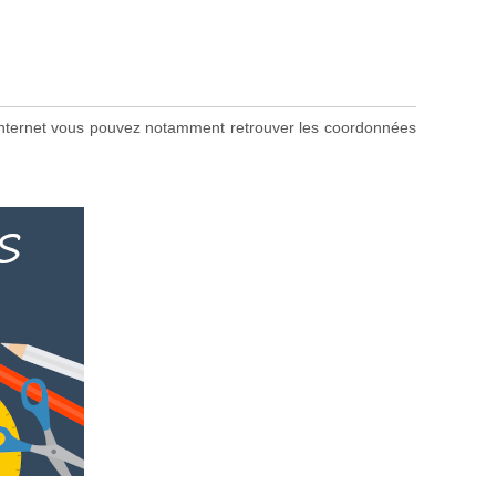
te internet vous pouvez notamment retrouver les coordonnées