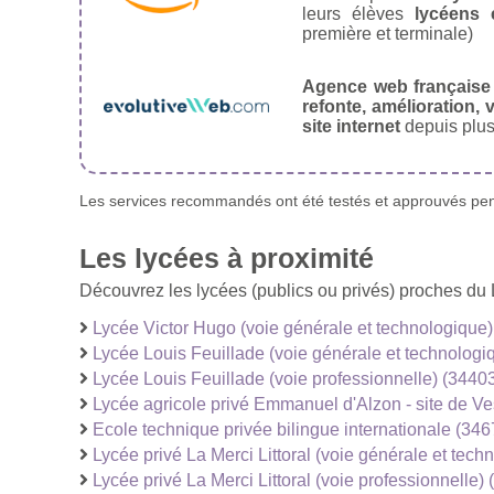
leurs élèves
lycéens 
première et terminale)
Agence web française
refonte, amélioration, v
site internet
depuis plus
Les services recommandés ont été testés et approuvés pend
Les lycées à proximité
Découvrez les lycées (publics ou privés) proches du 
Lycée Victor Hugo (voie générale et technologique
Lycée Louis Feuillade (voie générale et technologi
Lycée Louis Feuillade (voie professionnelle) (3440
Lycée agricole privé Emmanuel d'Alzon - site de Ve
Ecole technique privée bilingue internationale (346
Lycée privé La Merci Littoral (voie générale et tec
Lycée privé La Merci Littoral (voie professionnelle