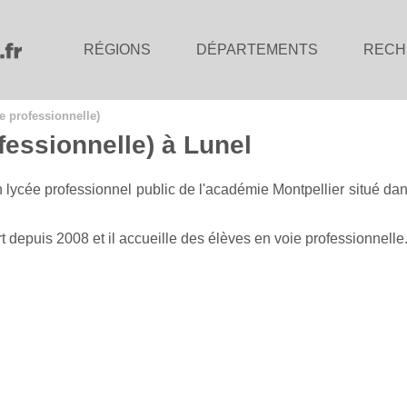
RÉGIONS
DÉPARTEMENTS
RECH
e professionnelle)
fessionnelle) à Lunel
 lycée professionnel public de l'académie Montpellier situé da
t depuis 2008 et il accueille des élèves en voie professionnelle