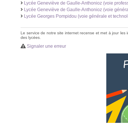
Lycée Geneviève de Gaulle-Anthonioz (voie profes
Lycée Geneviève de Gaulle-Anthonioz (voie généra
Lycée Georges Pompidou (voie générale et technol
Le service de notre site internet recense et met à jour le
des lycées.
Signaler une erreur