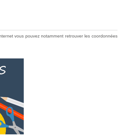
te internet vous pouvez notamment retrouver les coordonnées