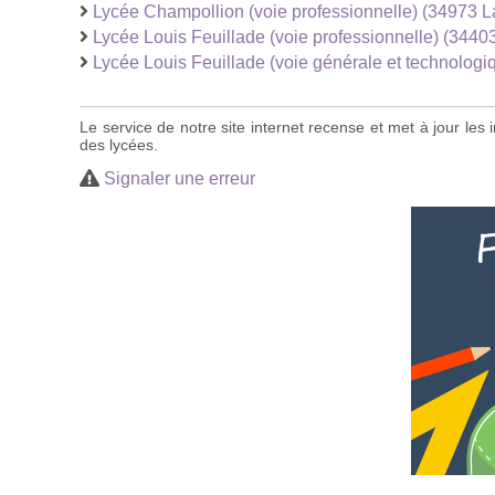
Lycée Champollion (voie professionnelle) (34973 La
Lycée Louis Feuillade (voie professionnelle) (3440
Lycée Louis Feuillade (voie générale et technologi
Le service de notre site internet recense et met à jour le
des lycées.
Signaler une erreur