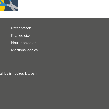
Présentation
Plan du site
Nous contacter
Mentions légales
iries.fr
-
boites-lettres.fr