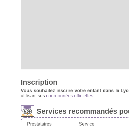
Inscription
Vous souhaitez inscrire votre enfant dans le Ly
utilisant ses
coordonnées officielles
.
Services recommandés pou
Prestataires
Service