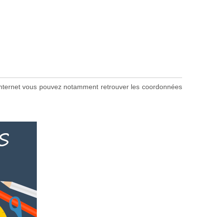
te internet vous pouvez notamment retrouver les coordonnées