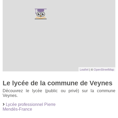
Leaflet
| ©
OpenStreetMap
Le lycée de la commune de Veynes
Découvrez le lycée (public ou privé) sur la commune
Veynes.
Lycée professionnel Pierre
Mendès-France