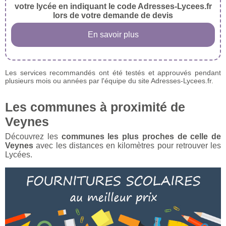
votre lycée en indiquant le code Adresses-Lycees.fr
lors de votre demande de devis
En savoir plus
Les services recommandés ont été testés et approuvés pendant
plusieurs mois ou années par l'équipe du site Adresses-Lycees.fr.
Les communes à proximité de
Veynes
Découvrez les
communes les plus proches de celle de
Veynes
avec les distances en kilomètres pour retrouver les
Lycées.