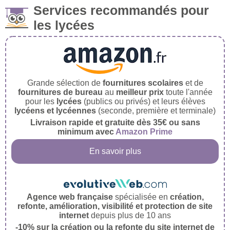
Services recommandés pour
les lycées
Grande sélection de
fournitures scolaires
et de
fournitures de bureau
au
meilleur prix
toute l'année
pour les
lycées
(publics ou privés) et leurs élèves
lycéens et lycéennes
(seconde, première et terminale)
Livraison rapide et gratuite dès 35€ ou sans
minimum avec
Amazon Prime
En savoir plus
Agence web française
spécialisée en
création,
refonte, amélioration, visibilité et protection de site
internet
depuis plus de 10 ans
-10% sur la création ou la refonte du site internet de