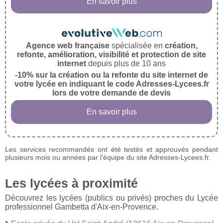
En savoir plus
Agence web française
spécialisée en
création,
refonte, amélioration, visibilité et protection de site
internet
depuis plus de 10 ans
-10% sur la création ou la refonte du site internet de
votre lycée en indiquant le code Adresses-Lycees.fr
lors de votre demande de devis
En savoir plus
Les services recommandés ont été testés et approuvés pendant
plusieurs mois ou années par l'équipe du site Adresses-Lycees.fr.
Les lycées à proximité
Découvrez les lycées (publics ou privés) proches du Lycée
professionnel Gambetta d'Aix-en-Provence.