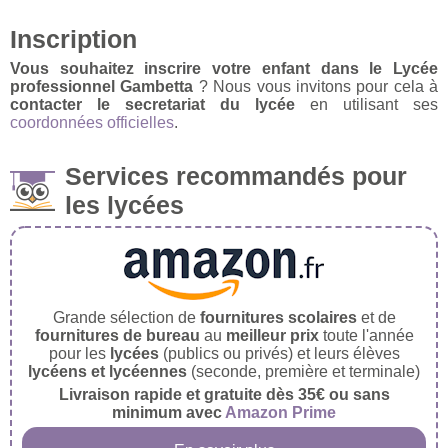
Inscription
Vous souhaitez inscrire votre enfant dans le Lycée
professionnel Gambetta
? Nous vous invitons pour cela à
contacter le secretariat du lycée
en utilisant ses
coordonnées officielles
.
Services recommandés pour
les lycées
Grande sélection de
fournitures scolaires
et de
fournitures de bureau
au
meilleur prix
toute l'année
pour les
lycées
(publics ou privés) et leurs élèves
lycéens et lycéennes
(seconde, première et terminale)
Livraison rapide et gratuite dès 35€ ou sans
minimum avec
Amazon Prime