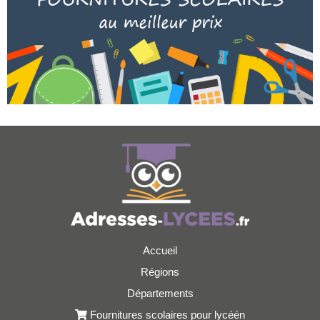
Accueil
Régions
Départements
Fournitures scolaires pour lycéén