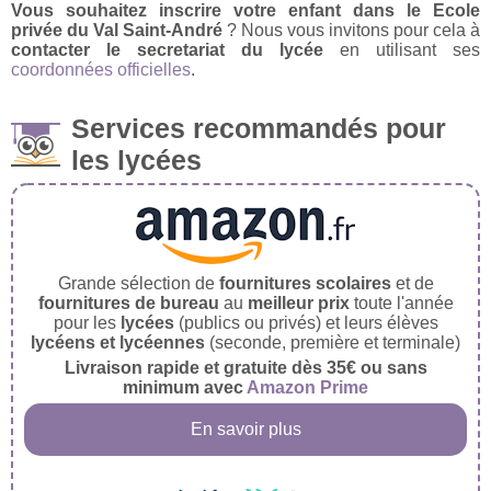
Vous souhaitez inscrire votre enfant dans le Ecole
privée du Val Saint-André
? Nous vous invitons pour cela à
contacter le secretariat du lycée
en utilisant ses
coordonnées officielles
.
Services recommandés pour
les lycées
Grande sélection de
fournitures scolaires
et de
fournitures de bureau
au
meilleur prix
toute l'année
pour les
lycées
(publics ou privés) et leurs élèves
lycéens et lycéennes
(seconde, première et terminale)
Livraison rapide et gratuite dès 35€ ou sans
minimum avec
Amazon Prime
En savoir plus