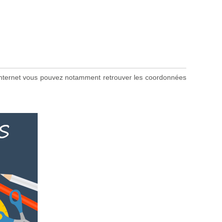
te internet vous pouvez notamment retrouver les coordonnées