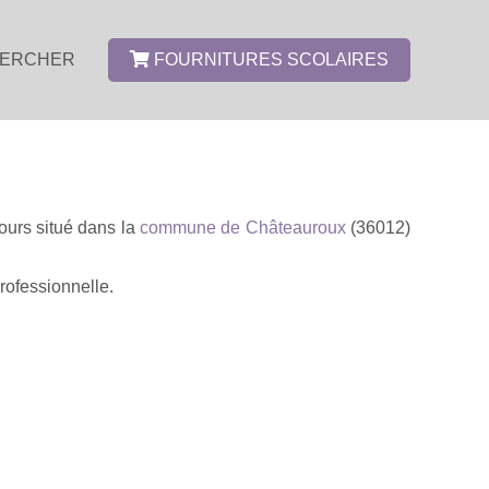
ERCHER
FOURNITURES SCOLAIRES
ours situé dans la
commune de Châteauroux
(36012)
rofessionnelle.