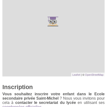
Leaflet
| ©
OpenStreetMap
Inscription
Vous souhaitez inscrire votre enfant dans le Ecole
secondaire privée Saint-Michel
? Nous vous invitons pour
cela à
contacter le secretariat du lycée
en utilisant ses
coordonnées officielles
.