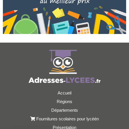
Accueil
Régions
Départements
Fournitures scolaires pour lycéén
Présentation