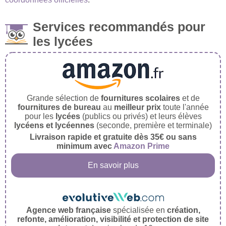
Services recommandés pour
les lycées
Grande sélection de
fournitures scolaires
et de
fournitures de bureau
au
meilleur prix
toute l'année
pour les
lycées
(publics ou privés) et leurs élèves
lycéens et lycéennes
(seconde, première et terminale)
Livraison rapide et gratuite dès 35€ ou sans
minimum avec
Amazon Prime
En savoir plus
Agence web française
spécialisée en
création,
refonte, amélioration, visibilité et protection de site