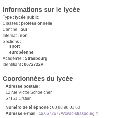
Informations sur le lycée
Type :
lycée public
Classes :
professionnelle
Cantine :
oui
Internat :
non
Sections :
sport
européenne
Académie :
Strasbourg
Identifiant :
0672722V
Coordonnées du lycée
Adresse postale :
12 rue Victor Schoelcher
67151 Erstein
Numéro de téléphone :
03 88 98 01 60
Adresse e-mail :
ce.0672677W@ac-strasbourg.fr