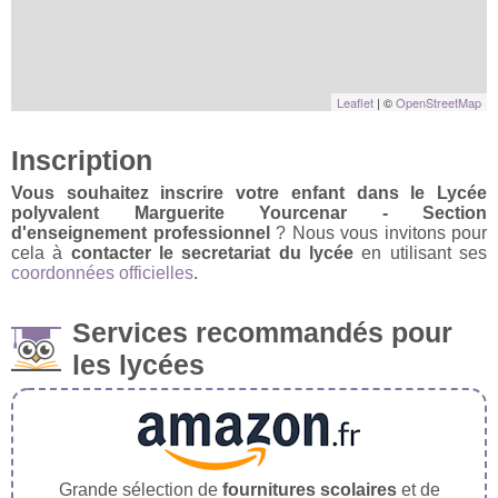
Leaflet
| ©
OpenStreetMap
Inscription
Vous souhaitez inscrire votre enfant dans le Lycée
polyvalent Marguerite Yourcenar - Section
d'enseignement professionnel
? Nous vous invitons pour
cela à
contacter le secretariat du lycée
en utilisant ses
coordonnées officielles
.
Services recommandés pour
les lycées
Grande sélection de
fournitures scolaires
et de