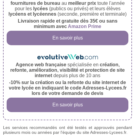
fournitures de bureau
au
meilleur prix
toute l'année
pour les
lycées
(publics ou privés) et leurs élèves
lycéens et lycéennes
(seconde, première et terminale)
Livraison rapide et gratuite dès 35€ ou sans
minimum avec
Amazon Prime
En savoir plus
Agence web française
spécialisée en
création,
refonte, amélioration, visibilité et protection de site
internet
depuis plus de 10 ans
-10% sur la création ou la refonte du site internet de
votre lycée en indiquant le code Adresses-Lycees.fr
lors de votre demande de devis
En savoir plus
Les services recommandés ont été testés et approuvés pendant
plusieurs mois ou années par l'équipe du site Adresses-Lycees.fr.