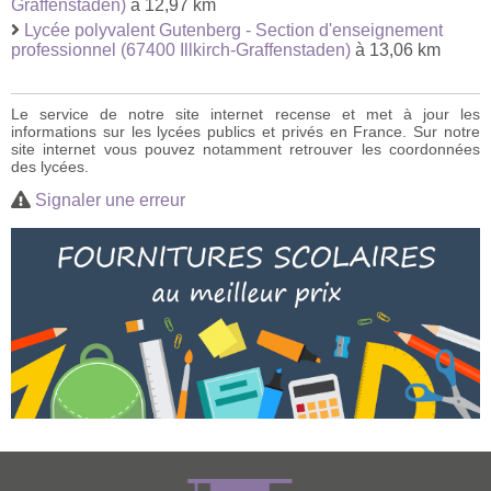
Graffenstaden)
à 12,97 km
Lycée polyvalent Gutenberg - Section d'enseignement
professionnel (67400 Illkirch-Graffenstaden)
à 13,06 km
Le service de notre site internet recense et met à jour les
informations sur les lycées publics et privés en France. Sur notre
site internet vous pouvez notamment retrouver les coordonnées
des lycées.
Signaler une erreur