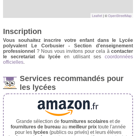
Leaflet
| ©
OpenStreetMap
Inscription
Vous souhaitez inscrire votre enfant dans le Lycée
polyvalent Le Corbusier - Section d'enseignement
professionnel
? Nous vous invitons pour cela à
contacter
le secretariat du lycée
en utilisant ses
coordonnées
officielles
.
Services recommandés pour
les lycées
Grande sélection de
fournitures scolaires
et de
fournitures de bureau
au
meilleur prix
toute l'année
pour les
lycées
(publics ou privés) et leurs élèves