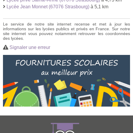
Lycée Jean Monnet (67076 Strasbourg)
à 5,1 km
Le service de notre site internet recense et met à jour les
informations sur les lycées publics et privés en France. Sur notre
site internet vous pouvez notamment retrouver les coordonnées
des lycées.
Signaler une erreur