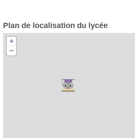
Plan de localisation du lycée
+
−