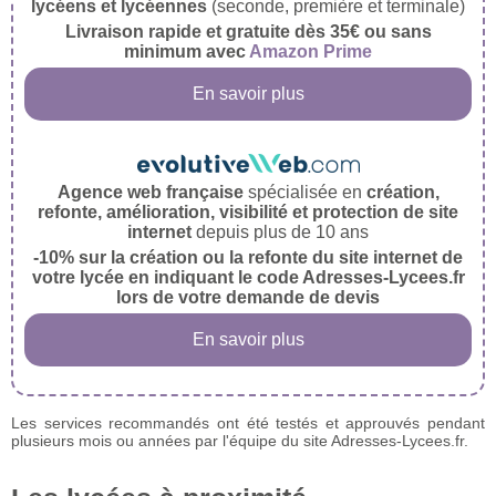
lycéens et lycéennes
(seconde, première et terminale)
Livraison rapide et gratuite dès 35€ ou sans
minimum avec
Amazon Prime
En savoir plus
Agence web française
spécialisée en
création,
refonte, amélioration, visibilité et protection de site
internet
depuis plus de 10 ans
-10% sur la création ou la refonte du site internet de
votre lycée en indiquant le code Adresses-Lycees.fr
lors de votre demande de devis
En savoir plus
Les services recommandés ont été testés et approuvés pendant
plusieurs mois ou années par l'équipe du site Adresses-Lycees.fr.