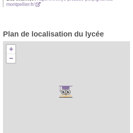
montpellier.fr/
Plan de localisation du lycée
+
−