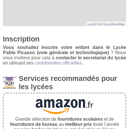
Leaflet
| ©
OpenStreetMap
Inscription
Vous souhaitez inscrire votre enfant dans le Lycée
Pablo Picasso (voie générale et technologique)
? Nous
vous invitons pour cela à
contacter le secretariat du lycée
en utilisant ses
coordonnées officielles
.
Services recommandés pour
les lycées
Grande sélection de
fournitures scolaires
et de
fournitures de bureau
au
meilleur prix
toute l'année