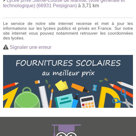
Lycée privé Sainte-Louise de Marillac (voie générale et
technologique) (66931 Perpignan)
à 3,71 km
Le service de notre site internet recense et met à jour les
informations sur les lycées publics et privés en France. Sur notre
site internet vous pouvez notamment retrouver les coordonnées
des lycées.
Signaler une erreur