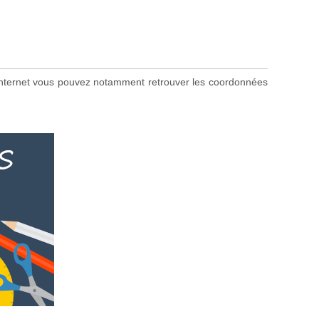
te internet vous pouvez notamment retrouver les coordonnées