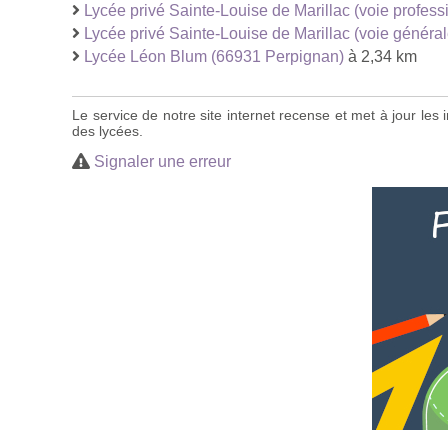
Lycée privé Sainte-Louise de Marillac (voie profes
Lycée privé Sainte-Louise de Marillac (voie généra
Lycée Léon Blum (66931 Perpignan)
à 2,34 km
Le service de notre site internet recense et met à jour le
des lycées.
Signaler une erreur