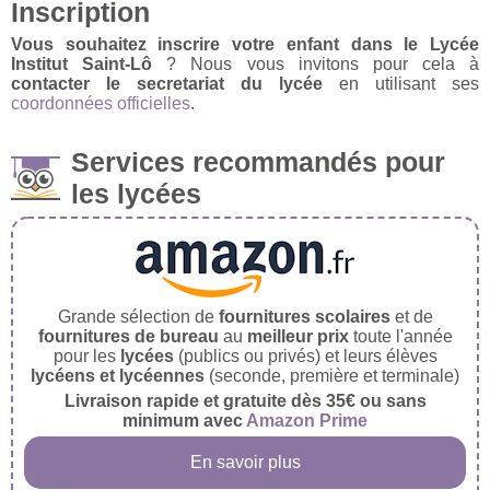
Inscription
Vous souhaitez inscrire votre enfant dans le Lycée
Institut Saint-Lô
? Nous vous invitons pour cela à
contacter le secretariat du lycée
en utilisant ses
coordonnées officielles
.
Services recommandés pour
les lycées
Grande sélection de
fournitures scolaires
et de
fournitures de bureau
au
meilleur prix
toute l'année
pour les
lycées
(publics ou privés) et leurs élèves
lycéens et lycéennes
(seconde, première et terminale)
Livraison rapide et gratuite dès 35€ ou sans
minimum avec
Amazon Prime
En savoir plus