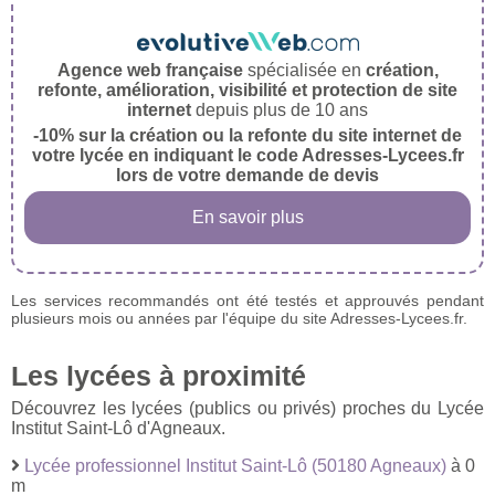
Agence web française
spécialisée en
création,
refonte, amélioration, visibilité et protection de site
internet
depuis plus de 10 ans
-10% sur la création ou la refonte du site internet de
votre lycée en indiquant le code Adresses-Lycees.fr
lors de votre demande de devis
En savoir plus
Les services recommandés ont été testés et approuvés pendant
plusieurs mois ou années par l'équipe du site Adresses-Lycees.fr.
Les lycées à proximité
Découvrez les lycées (publics ou privés) proches du Lycée
Institut Saint-Lô d'Agneaux.
Lycée professionnel Institut Saint-Lô (50180 Agneaux)
à 0
m