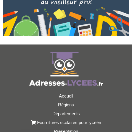
Accueil
Régions
Départements
Fournitures scolaires pour lycéén
Présentation