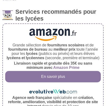
Services recommandés pour
les lycées
Grande sélection de
fournitures scolaires
et de
fournitures de bureau
au
meilleur prix
toute l'année
pour les
lycées
(publics ou privés) et leurs élèves
lycéens et lycéennes
(seconde, première et terminale)
Livraison rapide et gratuite dès 35€ ou sans
minimum avec
Amazon Prime
En savoir plus
Agence web française
spécialisée en
création,
refonte, amélioration, visibilité et protection de site