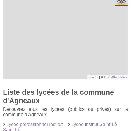
Leaflet
| ©
OpenStreetMap
Liste des lycées de la commune
d'Agneaux
Découvrez tous les lycées (publics ou privés) sur la
commune d'Agneaux.
Lycée professionnel Institut
Lycée Institut Saint-Lô
Saint-Lô