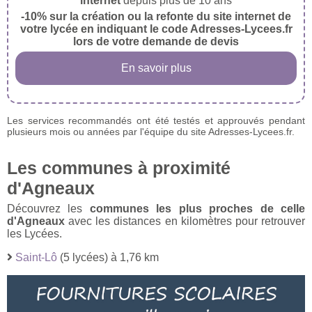
internet
depuis plus de 10 ans
-10% sur la création ou la refonte du site internet de
votre lycée en indiquant le code Adresses-Lycees.fr
lors de votre demande de devis
En savoir plus
Les services recommandés ont été testés et approuvés pendant
plusieurs mois ou années par l'équipe du site Adresses-Lycees.fr.
Les communes à proximité
d'Agneaux
Découvrez les
communes les plus proches de celle
d'Agneaux
avec les distances en kilomètres pour retrouver
les Lycées.
Saint-Lô
(5 lycées) à 1,76 km