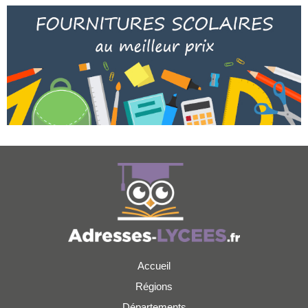
Accueil
Régions
Départements