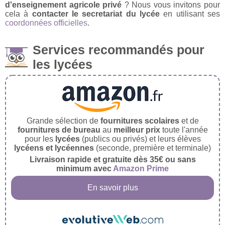
d'enseignement agricole privé
? Nous vous invitons pour
cela à
contacter le secretariat du lycée
en utilisant ses
coordonnées officielles
.
Services recommandés pour
les lycées
Grande sélection de
fournitures scolaires
et de
fournitures de bureau
au
meilleur prix
toute l'année
pour les
lycées
(publics ou privés) et leurs élèves
lycéens et lycéennes
(seconde, première et terminale)
Livraison rapide et gratuite dès 35€ ou sans
minimum avec
Amazon Prime
En savoir plus