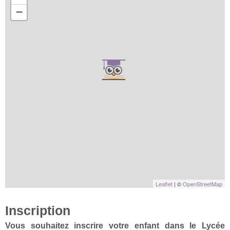
−
Leaflet
| ©
OpenStreetMap
Inscription
Vous souhaitez inscrire votre enfant dans le Lycée