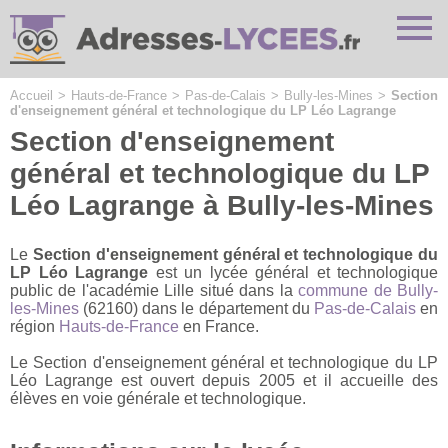
Cookies management panel
Accueil
>
Hauts-de-France
>
Pas-de-Calais
>
Bully-les-Mines
>
Section
d'enseignement général et technologique du LP Léo Lagrange
Section d'enseignement
général et technologique du LP
Léo Lagrange à Bully-les-Mines
Le
Section d'enseignement général et technologique du
LP Léo Lagrange
est un lycée général et technologique
public de l'académie Lille situé dans la
commune de Bully-
les-Mines
(62160) dans le département du
Pas-de-Calais
en
région
Hauts-de-France
en France.
Le Section d'enseignement général et technologique du LP
Léo Lagrange est ouvert depuis 2005 et il accueille des
élèves en voie générale et technologique.