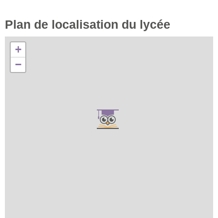
Plan de localisation du lycée
+
−