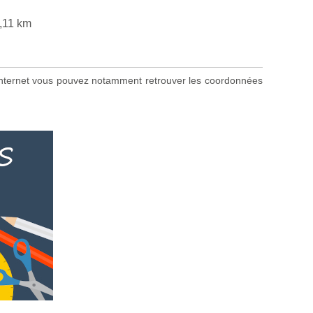
,11 km
te internet vous pouvez notamment retrouver les coordonnées