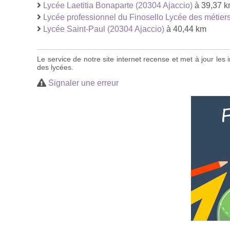
Lycée Laetitia Bonaparte (20304 Ajaccio)
à 39,37 
Lycée professionnel du Finosello Lycée des métiers d
Lycée Saint-Paul (20304 Ajaccio)
à 40,44 km
Le service de notre site internet recense et met à jour le
des lycées.
Signaler une erreur