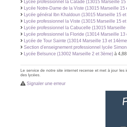
Lycée professionnel la Calade (13015 Marseille 15
Lycée Notre-Dame de la Viste (13015 Marseille 15
Lycée général Ibn Khaldoun (13015 Marseille 15 e
Lycée professionnel la Viste (13015 Marseille 15 e
Lycée professionnel la Cabucelle (13015 Marseille
Lycée professionnel la Floride (13014 Marseille 13
Lycée de Tour Sainte (13014 Marseille 13 et 14ème
Section d'enseignement professionnel lycée Simone
Lycée Belsunce (13002 Marseille 2 et 3ème)
à 4,88
Le service de notre site internet recense et met à jour le
des lycées.
Signaler une erreur