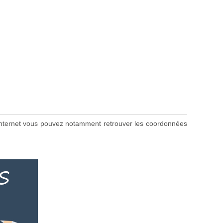
te internet vous pouvez notamment retrouver les coordonnées