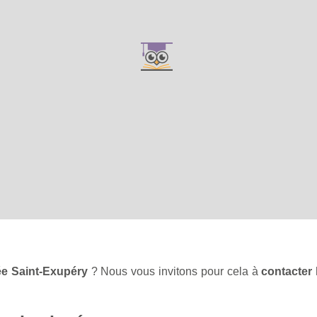
ée Saint-Exupéry
? Nous vous invitons pour cela à
contacter 