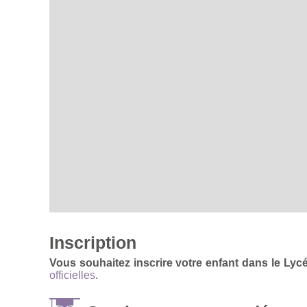
Inscription
Vous souhaitez inscrire votre enfant dans le Lyc
officielles
.