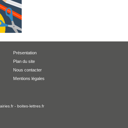
Présentation
Plan du site
Nous contacter
Mentions légales
iries.fr
-
boites-lettres.fr