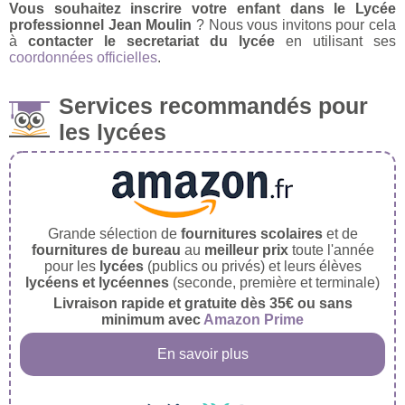
Vous souhaitez inscrire votre enfant dans le Lycée
professionnel Jean Moulin
? Nous vous invitons pour cela
à
contacter le secretariat du lycée
en utilisant ses
coordonnées officielles
.
Services recommandés pour
les lycées
Grande sélection de
fournitures scolaires
et de
fournitures de bureau
au
meilleur prix
toute l'année
pour les
lycées
(publics ou privés) et leurs élèves
lycéens et lycéennes
(seconde, première et terminale)
Livraison rapide et gratuite dès 35€ ou sans
minimum avec
Amazon Prime
En savoir plus