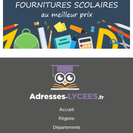
Accueil
Régions
Départements