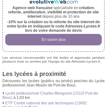
Agence web française
spécialisée en
création,
refonte, amélioration, visibilité et protection de site
internet
depuis plus de 10 ans
-10% sur la création ou la refonte du site internet de
votre lycée en indiquant le code Adresses-Lycees.fr
lors de votre demande de devis
En savoir plus
Les services recommandés ont été testés et approuvés pendant
plusieurs mois ou années par l'équipe du site Adresses-Lycees.fr.
Les lycées à proximité
Découvrez les lycées (publics ou privés) proches du Lycée
professionnel Jean Moulin de Port-de-Bouc.
Lycée professionnel Charles Mongrand (13110 Port-de-
Bouc)
à 1,03 km
ETP Centre national des arts techniques (13692