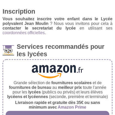
Inscription
Vous souhaitez inscrire votre enfant dans le Lycée
polyvalent Jean Moulin
? Nous vous invitons pour cela à
contacter le secretariat du lycée
en utilisant ses
coordonnées officielles
.
Services recommandés pour
les lycées
Grande sélection de
fournitures scolaires
et de
fournitures de bureau
au
meilleur prix
toute l'année
pour les
lycées
(publics ou privés) et leurs élèves
lycéens et lycéennes
(seconde, première et terminale)
Livraison rapide et gratuite dès 35€ ou sans
minimum avec
Amazon Prime