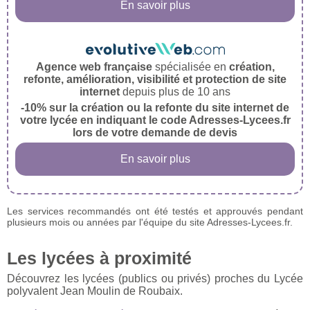
En savoir plus
Agence web française
spécialisée en
création,
refonte, amélioration, visibilité et protection de site
internet
depuis plus de 10 ans
-10% sur la création ou la refonte du site internet de
votre lycée en indiquant le code Adresses-Lycees.fr
lors de votre demande de devis
En savoir plus
Les services recommandés ont été testés et approuvés pendant
plusieurs mois ou années par l'équipe du site Adresses-Lycees.fr.
Les lycées à proximité
Découvrez les lycées (publics ou privés) proches du Lycée
polyvalent Jean Moulin de Roubaix.