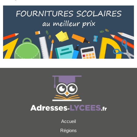
Accueil
Régions