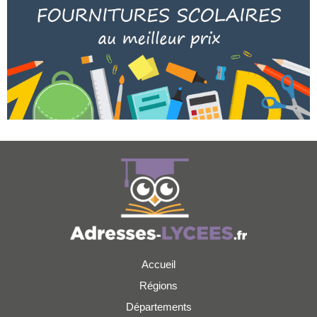
Accueil
Régions
Départements