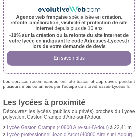
Agence web française
spécialisée en
création,
refonte, amélioration, visibilité et protection de site
internet
depuis plus de 10 ans
-10% sur la création ou la refonte du site internet de
votre lycée en indiquant le code Adresses-Lycees.fr
lors de votre demande de devis
En savoir plus
Les services recommandés ont été testés et approuvés pendant
plusieurs mois ou années par l'équipe du site Adresses-Lycees.fr.
Les lycées à proximité
Découvrez les lycées (publics ou privés) proches du Lycée
polyvalent Gaston Crampe d'Aire-sur-l'Adour.
Lycée Gaston Crampe (40800 Aire-sur-l'Adour)
à 22,41 m
Lycée professionnel Jean d'Arcet (40800 Aire-sur-l'Adour)