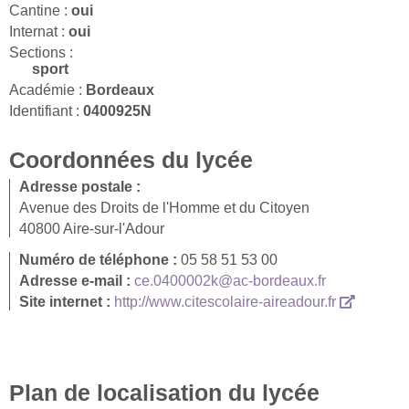
Cantine :
oui
Internat :
oui
Sections :
sport
Académie :
Bordeaux
Identifiant :
0400925N
Coordonnées du lycée
Adresse postale :
Avenue des Droits de l'Homme et du Citoyen
40800 Aire-sur-l'Adour
Numéro de téléphone :
05 58 51 53 00
Adresse e-mail :
ce.0400002k@ac-bordeaux.fr
Site internet :
http://www.citescolaire-aireadour.fr
Plan de localisation du lycée