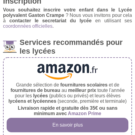
Inscription
Vous souhaitez inscrire votre enfant dans le Lycée
polyvalent Gaston Crampe
? Nous vous invitons pour cela
à
contacter le secretariat du lycée
en utilisant ses
coordonnées officielles
.
Services recommandés pour
les lycées
Grande sélection de
fournitures scolaires
et de
fournitures de bureau
au
meilleur prix
toute l'année
pour les
lycées
(publics ou privés) et leurs élèves
lycéens et lycéennes
(seconde, première et terminale)
Livraison rapide et gratuite dès 35€ ou sans
minimum avec
Amazon Prime
En savoir plus