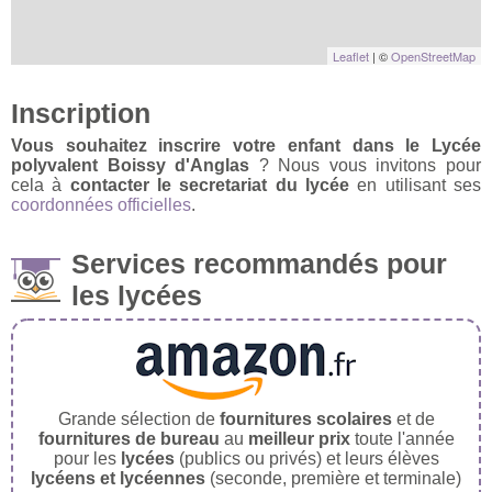
Leaflet
| ©
OpenStreetMap
Inscription
Vous souhaitez inscrire votre enfant dans le Lycée
polyvalent Boissy d'Anglas
? Nous vous invitons pour
cela à
contacter le secretariat du lycée
en utilisant ses
coordonnées officielles
.
Services recommandés pour
les lycées
Grande sélection de
fournitures scolaires
et de
fournitures de bureau
au
meilleur prix
toute l'année
pour les
lycées
(publics ou privés) et leurs élèves
lycéens et lycéennes
(seconde, première et terminale)