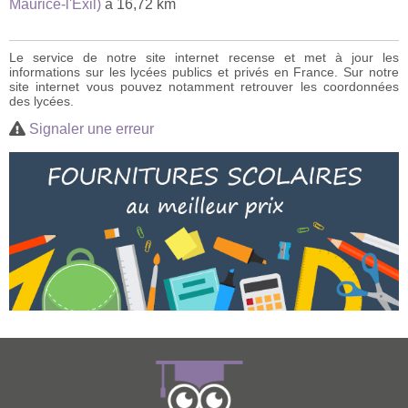
Maurice-l'Exil)
à 16,72 km
Le service de notre site internet recense et met à jour les
informations sur les lycées publics et privés en France. Sur notre
site internet vous pouvez notamment retrouver les coordonnées
des lycées.
Signaler une erreur