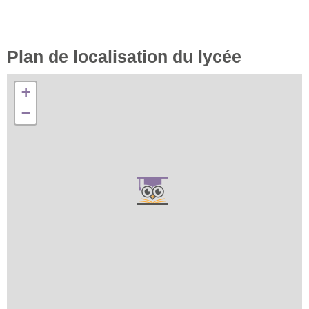
Plan de localisation du lycée
+
−