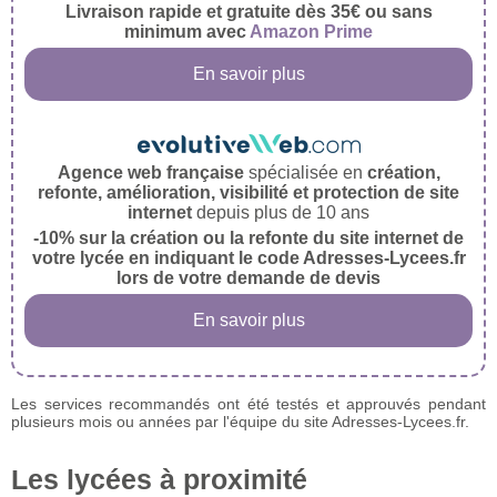
Livraison rapide et gratuite dès 35€ ou sans
minimum avec
Amazon Prime
En savoir plus
Agence web française
spécialisée en
création,
refonte, amélioration, visibilité et protection de site
internet
depuis plus de 10 ans
-10% sur la création ou la refonte du site internet de
votre lycée en indiquant le code Adresses-Lycees.fr
lors de votre demande de devis
En savoir plus
Les services recommandés ont été testés et approuvés pendant
plusieurs mois ou années par l'équipe du site Adresses-Lycees.fr.
Les lycées à proximité