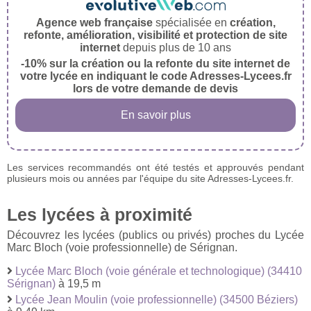
Agence web française
spécialisée en
création,
refonte, amélioration, visibilité et protection de site
internet
depuis plus de 10 ans
-10% sur la création ou la refonte du site internet de
votre lycée en indiquant le code Adresses-Lycees.fr
lors de votre demande de devis
En savoir plus
Les services recommandés ont été testés et approuvés pendant
plusieurs mois ou années par l'équipe du site Adresses-Lycees.fr.
Les lycées à proximité
Découvrez les lycées (publics ou privés) proches du Lycée
Marc Bloch (voie professionnelle) de Sérignan.
Lycée Marc Bloch (voie générale et technologique) (34410
Sérignan)
à 19,5 m
Lycée Jean Moulin (voie professionnelle) (34500 Béziers)