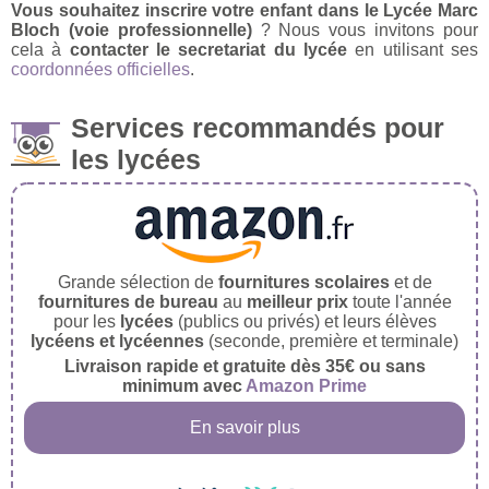
Vous souhaitez inscrire votre enfant dans le Lycée Marc
Bloch (voie professionnelle)
? Nous vous invitons pour
cela à
contacter le secretariat du lycée
en utilisant ses
coordonnées officielles
.
Services recommandés pour
les lycées
Grande sélection de
fournitures scolaires
et de
fournitures de bureau
au
meilleur prix
toute l'année
pour les
lycées
(publics ou privés) et leurs élèves
lycéens et lycéennes
(seconde, première et terminale)
Livraison rapide et gratuite dès 35€ ou sans
minimum avec
Amazon Prime
En savoir plus