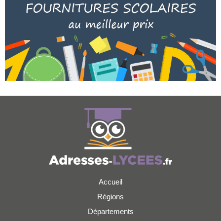
Accueil
Régions
Départements