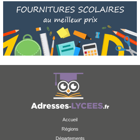
Accueil
Régions
Départements