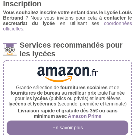
Inscription
Vous souhaitez inscrire votre enfant dans le Lycée Louis
Bertrand
? Nous vous invitons pour cela à
contacter le
secretariat du lycée
en utilisant ses
coordonnées
officielles
.
Services recommandés pour
les lycées
Grande sélection de
fournitures scolaires
et de
fournitures de bureau
au
meilleur prix
toute l'année
pour les
lycées
(publics ou privés) et leurs élèves
lycéens et lycéennes
(seconde, première et terminale)
Livraison rapide et gratuite dès 35€ ou sans
minimum avec
Amazon Prime
En savoir plus