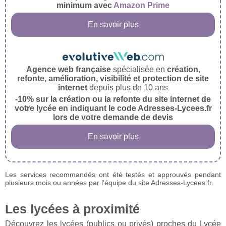
minimum avec
Amazon Prime
En savoir plus
Agence web française
spécialisée en
création,
refonte, amélioration, visibilité et protection de site
internet
depuis plus de 10 ans
-10% sur la création ou la refonte du site internet de
votre lycée en indiquant le code Adresses-Lycees.fr
lors de votre demande de devis
En savoir plus
Les services recommandés ont été testés et approuvés pendant
plusieurs mois ou années par l'équipe du site Adresses-Lycees.fr.
Les lycées à proximité
Découvrez les lycées (publics ou privés) proches du Lycée