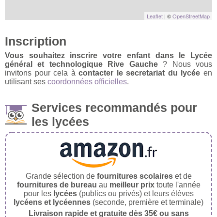
Leaflet
| ©
OpenStreetMap
Inscription
Vous souhaitez inscrire votre enfant dans le Lycée
général et technologique Rive Gauche
? Nous vous
invitons pour cela à
contacter le secretariat du lycée
en
utilisant ses
coordonnées officielles
.
Services recommandés pour
les lycées
Grande sélection de
fournitures scolaires
et de
fournitures de bureau
au
meilleur prix
toute l'année
pour les
lycées
(publics ou privés) et leurs élèves
lycéens et lycéennes
(seconde, première et terminale)
Livraison rapide et gratuite dès 35€ ou sans