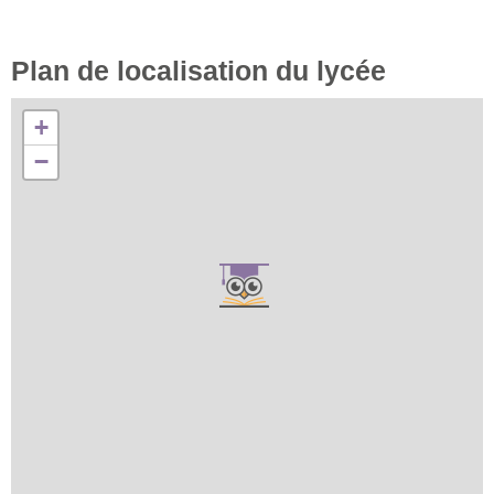
Plan de localisation du lycée
+
−