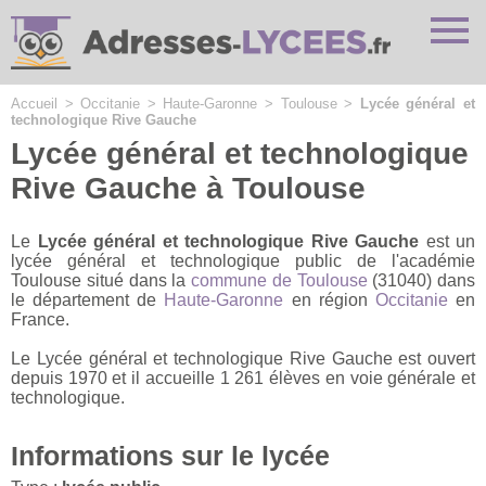
Cookies management panel
Accueil
>
Occitanie
>
Haute-Garonne
>
Toulouse
>
Lycée général et
technologique Rive Gauche
Lycée général et technologique
Rive Gauche à Toulouse
Le
Lycée général et technologique Rive Gauche
est un
lycée général et technologique public de l'académie
Toulouse situé dans la
commune de Toulouse
(31040) dans
le département de
Haute-Garonne
en région
Occitanie
en
France.
Le Lycée général et technologique Rive Gauche est ouvert
depuis 1970 et il accueille 1 261 élèves en voie générale et
technologique.
Informations sur le lycée