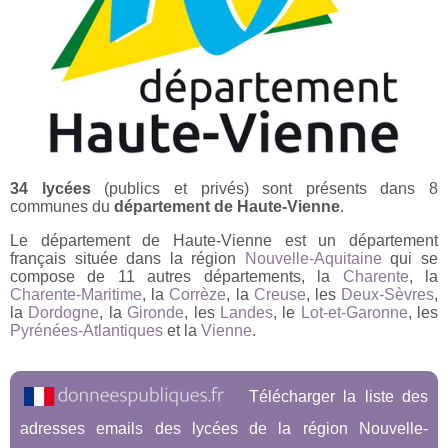
34 lycées
(publics et privés) sont présents dans 8
communes du
département de Haute-Vienne
.
Le département de Haute-Vienne est un département
français située dans la région
Nouvelle-Aquitaine
qui se
compose de 11 autres départements, la
Charente
, la
Charente-Maritime
, la
Corrèze
, la
Creuse
, les
Deux-Sèvres
,
la
Dordogne
, la
Gironde
, les
Landes
, le
Lot-et-Garonne
, les
Pyrénées-Atlantiques
et la
Vienne
.
Télécharger la liste des
adresses emails des lycées de la région Nouvelle-