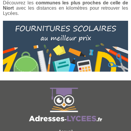
Découvrez les
communes les plus proches de celle de
Niort
avec les distances en kilomètres pour retrouver les
Lycées.