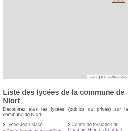
Leaflet
| ©
OpenStreetMap
Liste des lycées de la commune de
Niort
Découvrez tous les lycées (publics ou privés) sur la
commune de Niort.
Lycée Jean Macé
Centre de formation du
Chamois Niortais Football