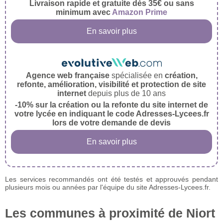
Livraison rapide et gratuite dès 35€ ou sans
minimum avec
Amazon Prime
En savoir plus
Agence web française
spécialisée en
création,
refonte, amélioration, visibilité et protection de site
internet
depuis plus de 10 ans
-10% sur la création ou la refonte du site internet de
votre lycée en indiquant le code Adresses-Lycees.fr
lors de votre demande de devis
En savoir plus
Les services recommandés ont été testés et approuvés pendant
plusieurs mois ou années par l'équipe du site Adresses-Lycees.fr.
Les communes à proximité de Niort