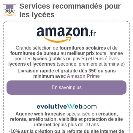
Services recommandés pour
les lycées
Grande sélection de
fournitures scolaires
et de
fournitures de bureau
au
meilleur prix
toute l'année
pour les
lycées
(publics ou privés) et leurs élèves
lycéens et lycéennes
(seconde, première et terminale)
Livraison rapide et gratuite dès 35€ ou sans
minimum avec
Amazon Prime
En savoir plus
Agence web française
spécialisée en
création,
refonte, amélioration, visibilité et protection de site
internet
depuis plus de 10 ans
-10% sur la création ou la refonte du site internet de