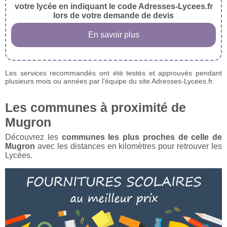
votre lycée en indiquant le code Adresses-Lycees.fr
lors de votre demande de devis
En savoir plus
Les services recommandés ont été testés et approuvés pendant
plusieurs mois ou années par l'équipe du site Adresses-Lycees.fr.
Les communes à proximité de
Mugron
Découvrez les
communes les plus proches de celle de
Mugron
avec les distances en kilomètres pour retrouver les
Lycées.