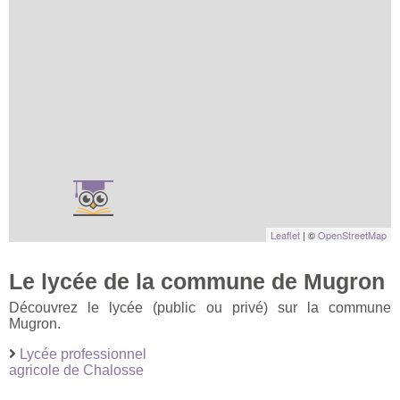
Leaflet
| ©
OpenStreetMap
Le lycée de la commune de Mugron
Découvrez le lycée (public ou privé) sur la commune
Mugron.
Lycée professionnel
agricole de Chalosse