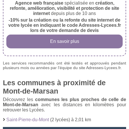
Agence web française
spécialisée en
création,
refonte, amélioration, visibilité et protection de site
internet
depuis plus de 10 ans
-10% sur la création ou la refonte du site internet de
votre lycée en indiquant le code Adresses-Lycees.fr
lors de votre demande de devis
En savoir plus
Les services recommandés ont été testés et approuvés pendant
plusieurs mois ou années par l'équipe du site Adresses-Lycees.fr.
Les communes à proximité de
Mont-de-Marsan
Découvrez les
communes les plus proches de celle de
Mont-de-Marsan
avec les distances en kilomètres pour
retrouver les Lycées.
Saint-Pierre-du-Mont
(2 lycées) à 2,01 km