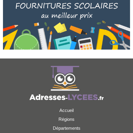
Accueil
Régions
Départements