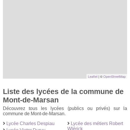
Leaflet
| ©
OpenStreetMap
Liste des lycées de la commune de
Mont-de-Marsan
Découvrez tous les lycées (publics ou privés) sur la
commune de Mont-de-Marsan.
Lycée Charles Despiau
Lycée des métiers Robert
Wlérick