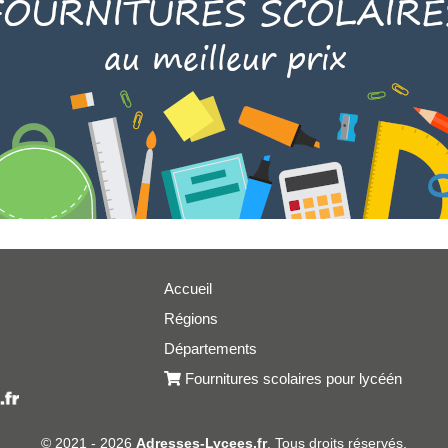
Accueil
Régions
er
Départements
Fournitures scolaires pour lycéén
© 2021 - 2026
Adresses-Lycees.fr
. Tous droits réservés.