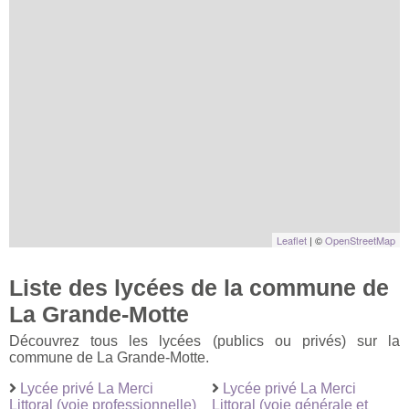
Leaflet
| ©
OpenStreetMap
Liste des lycées de la commune de
La Grande-Motte
Découvrez tous les lycées (publics ou privés) sur la
commune de La Grande-Motte.
Lycée privé La Merci
Lycée privé La Merci
Littoral (voie professionnelle)
Littoral (voie générale et