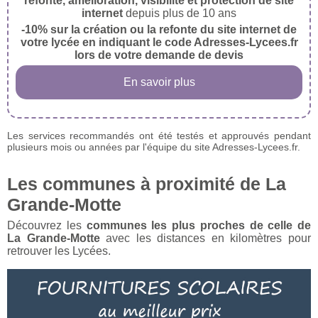
refonte, amélioration, visibilité et protection de site
internet
depuis plus de 10 ans
-10% sur la création ou la refonte du site internet de
votre lycée en indiquant le code Adresses-Lycees.fr
lors de votre demande de devis
En savoir plus
Les services recommandés ont été testés et approuvés pendant
plusieurs mois ou années par l'équipe du site Adresses-Lycees.fr.
Les communes à proximité de La
Grande-Motte
Découvrez les
communes les plus proches de celle de
La Grande-Motte
avec les distances en kilomètres pour
retrouver les Lycées.