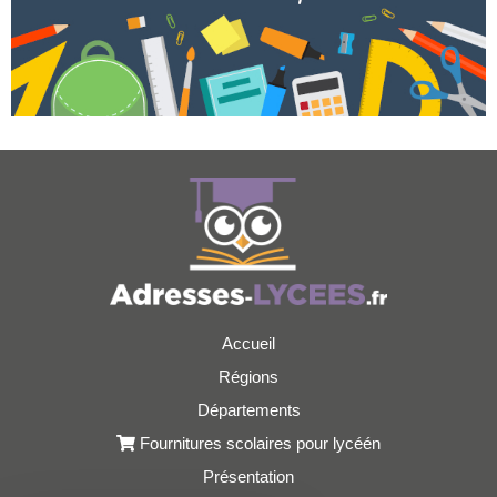
Accueil
Régions
Départements
Fournitures scolaires pour lycéén
Présentation