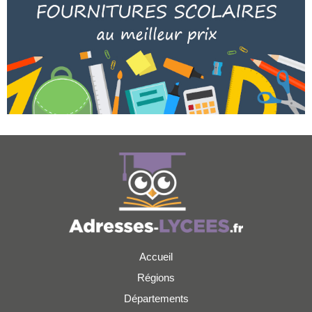
Accueil
Régions
Départements