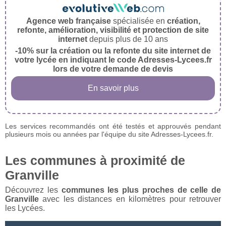
Agence web française
spécialisée en
création,
refonte, amélioration, visibilité et protection de site
internet
depuis plus de 10 ans
-10% sur la création ou la refonte du site internet de
votre lycée en indiquant le code Adresses-Lycees.fr
lors de votre demande de devis
En savoir plus
Les services recommandés ont été testés et approuvés pendant
plusieurs mois ou années par l'équipe du site Adresses-Lycees.fr.
Les communes à proximité de
Granville
Découvrez les
communes les plus proches de celle de
Granville
avec les distances en kilomètres pour retrouver
les Lycées.