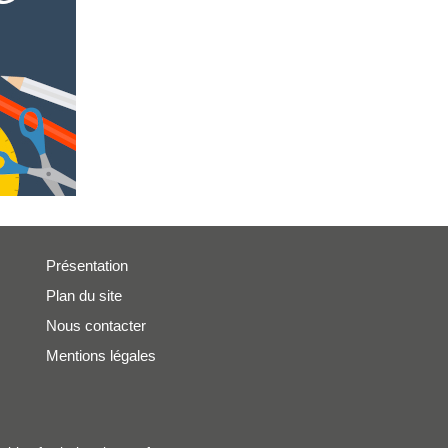
Présentation
Plan du site
Nous contacter
Mentions légales