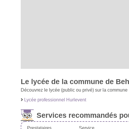
Le lycée de la commune de Beh
Découvrez le lycée (public ou privé) sur la commune
Lycée professionnel Hurlevent
Services recommandés pou
Prestataires
Service