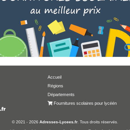
Accueil
Régions
er
Départements
Fournitures scolaires pour lycéén
© 2021 - 2026
Adresses-Lycees.fr
. Tous droits réservés.