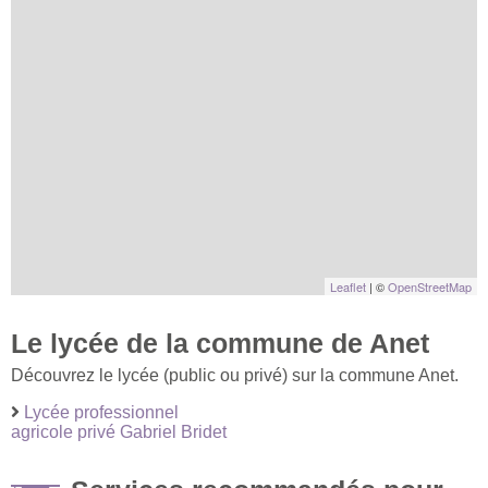
Leaflet
| ©
OpenStreetMap
Le lycée de la commune de Anet
Découvrez le lycée (public ou privé) sur la commune Anet.
Lycée professionnel
agricole privé Gabriel Bridet