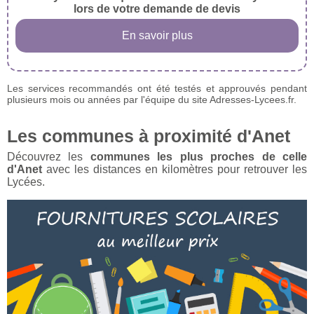
lors de votre demande de devis
En savoir plus
Les services recommandés ont été testés et approuvés pendant
plusieurs mois ou années par l'équipe du site Adresses-Lycees.fr.
Les communes à proximité d'Anet
Découvrez les
communes les plus proches de celle
d'Anet
avec les distances en kilomètres pour retrouver les
Lycées.