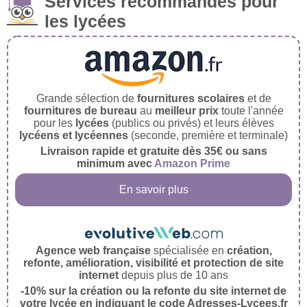
Services recommandés pour
les lycées
Grande sélection de
fournitures scolaires
et de
fournitures de bureau
au
meilleur prix
toute l'année
pour les
lycées
(publics ou privés) et leurs élèves
lycéens et lycéennes
(seconde, première et terminale)
Livraison rapide et gratuite dès 35€ ou sans
minimum avec
Amazon Prime
En savoir plus
Agence web française
spécialisée en
création,
refonte, amélioration, visibilité et protection de site
internet
depuis plus de 10 ans
-10% sur la création ou la refonte du site internet de
votre lycée en indiquant le code Adresses-Lycees.fr