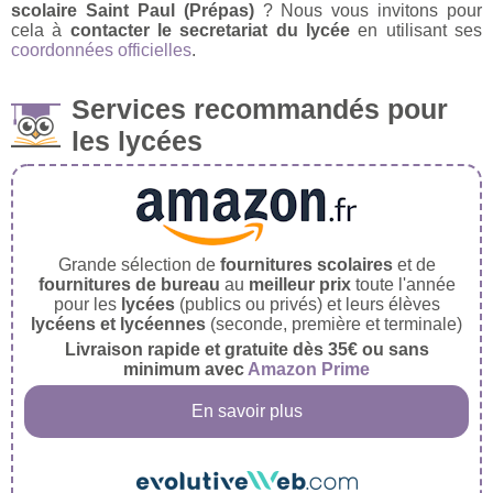
scolaire Saint Paul (Prépas)
? Nous vous invitons pour
cela à
contacter le secretariat du lycée
en utilisant ses
coordonnées officielles
.
Services recommandés pour
les lycées
Grande sélection de
fournitures scolaires
et de
fournitures de bureau
au
meilleur prix
toute l'année
pour les
lycées
(publics ou privés) et leurs élèves
lycéens et lycéennes
(seconde, première et terminale)
Livraison rapide et gratuite dès 35€ ou sans
minimum avec
Amazon Prime
En savoir plus