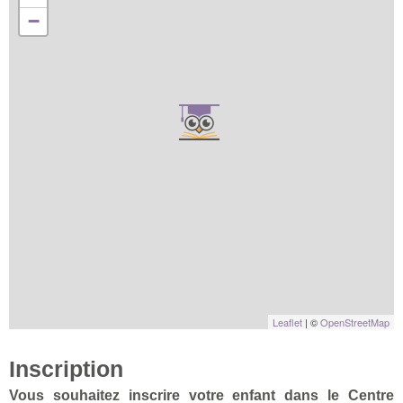
−
Leaflet
| ©
OpenStreetMap
Inscription
Vous souhaitez inscrire votre enfant dans le Centre